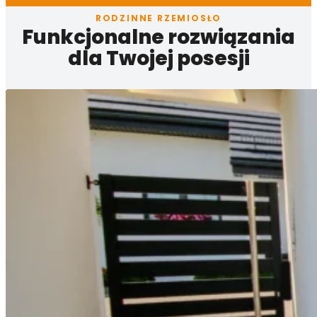
RODZINNE RZEMIOSŁO
Funkcjonalne rozwiązania
dla Twojej posesji