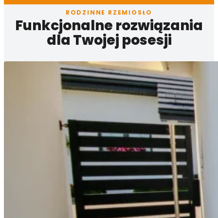
RODZINNE RZEMIOSŁO
Funkcjonalne rozwiązania
dla Twojej posesji