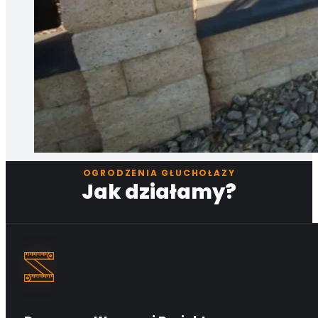
OGRODZENIA GŁUCHOŁAZY
Jak działamy?