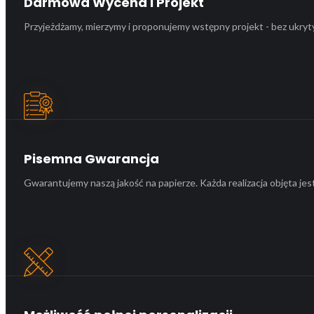
Darmowa Wycena i Projekt
Przyjeżdżamy, mierzymy i proponujemy wstępny projekt - bez ukryt
Pisemna Gwarancja
Gwarantujemy naszą jakość na papierze. Każda realizacja objęta je