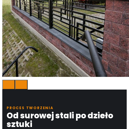
PROCES TWORZENIA
Od surowej stali po dzieło
sztuki