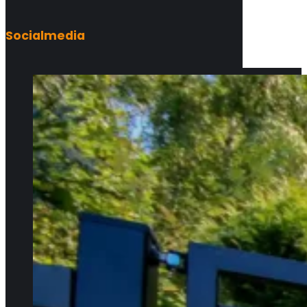
Socialmedia