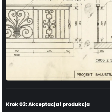
Krok 03: Akceptacja i produkcja