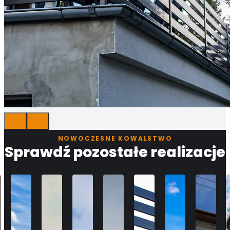
NOWOCZESNE KOWALSTWO
Sprawdź pozostałe realizacje