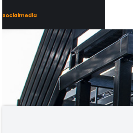
Socialmedia