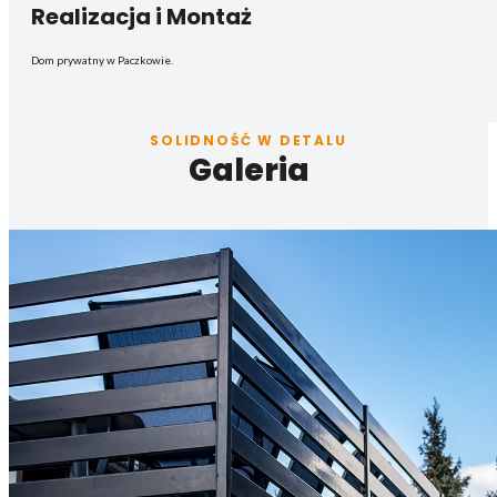
Realizacja i Montaż
Dom prywatny w Paczkowie.
SOLIDNOŚĆ W DETALU
Galeria