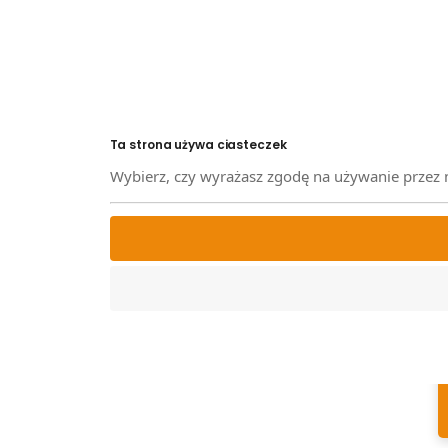
Ta strona używa ciasteczek
Wybierz, czy wyrażasz zgodę na używanie przez 