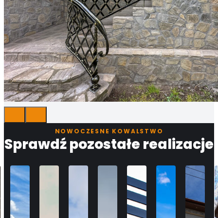
NOWOCZESNE KOWALSTWO
Sprawdź pozostałe realizacje