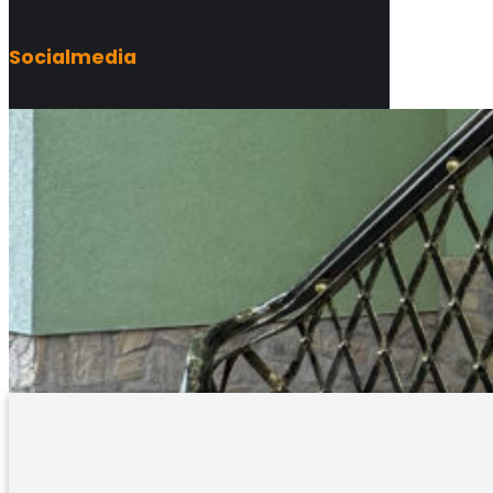
Socialmedia