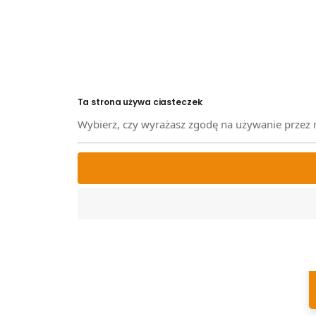
Ta strona używa ciasteczek
Wybierz, czy wyrażasz zgodę na używanie przez 