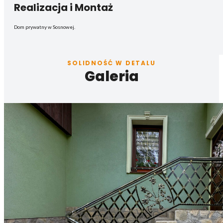
Realizacja i Montaż
Dom prywatny w Sosnowej.
SOLIDNOŚĆ W DETALU
Galeria